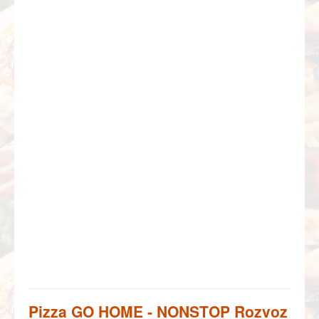
Pizza GO HOME - NONSTOP Rozvoz