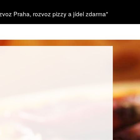
zvoz Praha, rozvoz pizzy a jídel zdarma"