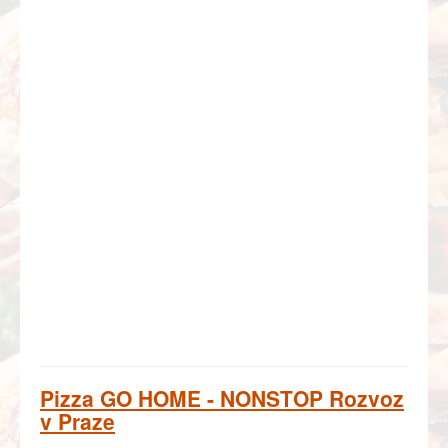
Pizza GO HOME - NONSTOP Rozvoz
v Praze