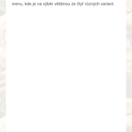
menu, kde je na výběr většinou ze čtyř různých variant.