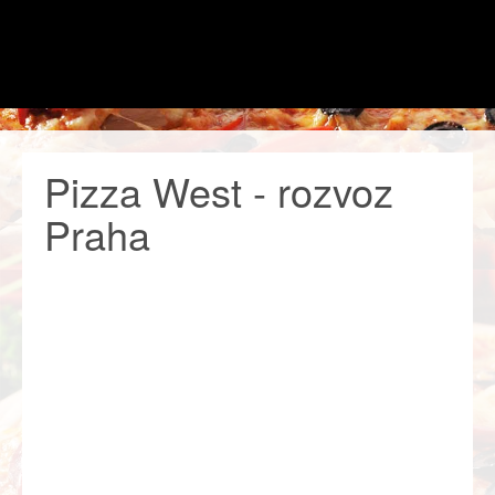
Pizza West - rozvoz
Praha