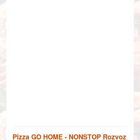
Pizza GO HOME - NONSTOP Rozvoz