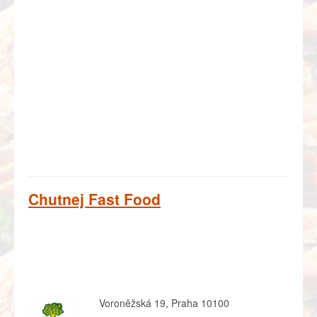
Chutnej Fast Food
Voroněžská 19, Praha 10100