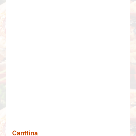
Canttina