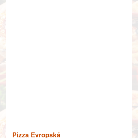
Pizza Evropská